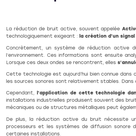
La réduction de bruit active, souvent appelée
Activ
technologiquement exigeant :
la création d’un signal
Concrètement, un système de réduction active du
l’environnement. Ces informations sont ensuite an
Lorsque ces deux ondes se rencontrent, elles
s’annul
Cette technologie est aujourd’hui bien connue dans
les sources sonores sont relativement stables. Dans c
Cependant,
l’application de cette technologie da
installations industrielles produisent souvent des bruit
mécaniques ou de structures métalliques peut égal
De plus, la réduction active du bruit nécessite 
processeurs et les systèmes de diffusion sonore d
certaines installations.