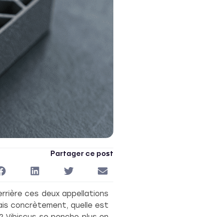
Partager ce post
rrière ces deux appellations
ais concrètement, quelle est