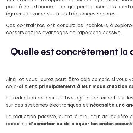
pour être efficaces, ce qui peut poser des contrai
également varier selon les fréquences sonores.
Ces contraintes ont conduit les ingénieurs à explore
conservant les avantages de l’approche passive.
Quelle est concrètement la d
Ainsi, et vous l’aurez peut-être déjà compris si vous 
celle
-ci tient principalement à leur mode d’action s
La réduction de bruit active agit directement sur le
sur des systèmes électroniques et
nécessite une ana
La réduction passive, quant à elle, agit de manière 
capables
d’absorber ou de bloquer les ondes acoust