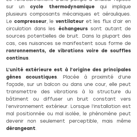
sur un
cycle thermodynamique
qui implique
plusieurs composants mécaniques et aérauliques.
Le
compresseur
, le
ventilateur
et les flux d’air en
circulation dans les
échangeurs
sont autant de
sources potentielles de bruit. Dans la plupart des
cas, ces nuisances se manifestent sous forme de
ronronnements, de vibrations voire de souffles
continus
.
L’unité extérieure est à l’origine des principales
gênes acoustiques
. Placée à proximité d’une
façade, sur un balcon ou dans une cour, elle peut
transmettre des vibrations à la structure du
bâtiment ou diffuser un bruit constant vers
l’environnement extérieur. Lorsque l’installation est
mal positionnée ou mal isolée, le phénomène peut
devenir non seulement perceptible, mais même
dérangeant
.