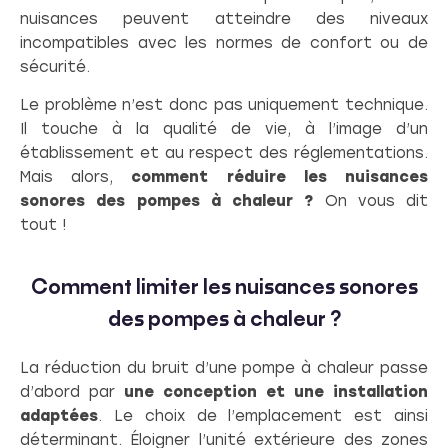
nuisances peuvent atteindre des niveaux
incompatibles avec les normes de confort ou de
sécurité.
Le problème n’est donc pas uniquement technique.
Il touche à la qualité de vie, à l’image d’un
établissement et au respect des réglementations.
Mais alors,
comment réduire les nuisances
sonores des pompes à chaleur ?
On vous dit
tout !
Comment limiter les nuisances sonores
des pompes à chaleur ?
La réduction du bruit d’une pompe à chaleur passe
d’abord par
une conception et une installation
adaptées
. Le choix de l’emplacement est ainsi
déterminant. Éloigner l’unité extérieure des zones