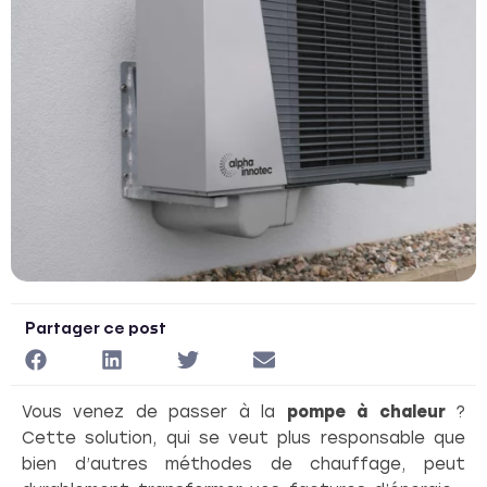
Partager ce post
Vous venez de passer à la
pompe à chaleur
?
Cette solution, qui se veut plus responsable que
bien d’autres méthodes de chauffage, peut