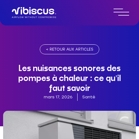
< RETOUR AUX ARTICLES
Les nuisances sonores des
pompes à chaleur : ce qu’il
faut savoir
mars 17, 2026
Santé