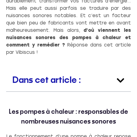
durablement transformer vos factures d’énergie…
Mais elle peut aussi parfois se traduire par des
nuisances sonores notables. Et c’est un facteur
que bien peu de fabricants vont mettre en avant
malheureusement. Mais alors,
d’où viennent les
nuisances sonores des pompes à chaleur et
comment y remédier ?
Réponse dans cet article
par Vibiscus !
Dans cet article :
Les pompes à chaleur : responsables de
nombreuses nuisances sonores
Le fonctionnement d’une pompe à chaleur repose