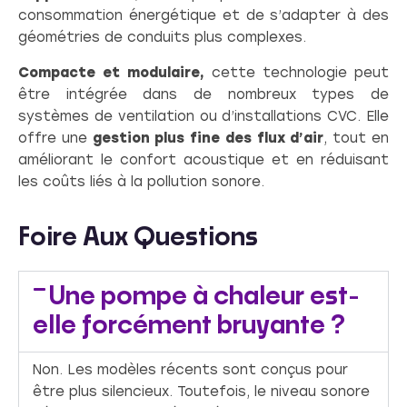
consommation énergétique et de s’adapter à des
géométries de conduits plus complexes.
Compacte et modulaire,
cette technologie peut
être intégrée dans de nombreux types de
systèmes de ventilation ou d’installations CVC. Elle
offre une
gestion plus fine des flux d’air
, tout en
améliorant le confort acoustique et en réduisant
les coûts liés à la pollution sonore.
Foire Aux Questions
Une pompe à chaleur est-
elle forcément bruyante ?
Non. Les modèles récents sont conçus pour
être plus silencieux. Toutefois, le niveau sonore