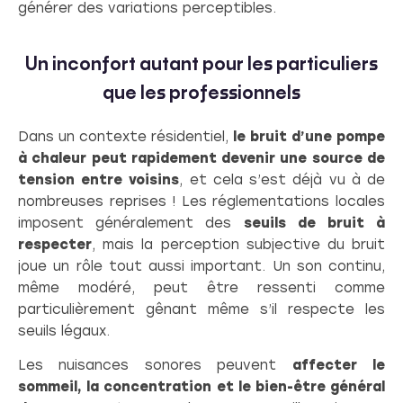
générer des variations perceptibles.
Un inconfort autant pour les particuliers
que les professionnels
Dans un contexte résidentiel,
le bruit d’une pompe
à chaleur peut rapidement devenir une source de
tension entre voisins
, et cela s’est déjà vu à de
nombreuses reprises ! Les réglementations locales
imposent généralement des
seuils de bruit à
respecter
, mais la perception subjective du bruit
joue un rôle tout aussi important. Un son continu,
même modéré, peut être ressenti comme
particulièrement gênant même s’il respecte les
seuils légaux.
Les nuisances sonores peuvent
affecter le
sommeil, la concentration et le bien-être général