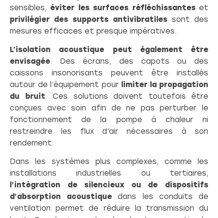
sensibles,
éviter les surfaces réfléchissantes
et
privilégier des supports antivibratiles
sont des
mesures efficaces et presque impératives.
L’isolation acoustique peut également être
envisagée
. Des écrans, des capots ou des
caissons insonorisants peuvent être installés
autour de l’équipement pour
limiter la propagation
du bruit
. Ces solutions doivent toutefois être
conçues avec soin afin de ne pas perturber le
fonctionnement de la pompe à chaleur ni
restreindre les flux d’air nécessaires à son
rendement.
Dans les systèmes plus complexes, comme les
installations industrielles ou tertiaires,
l’intégration de silencieux ou de dispositifs
d’absorption acoustique
dans les conduits de
ventilation permet de réduire la transmission du