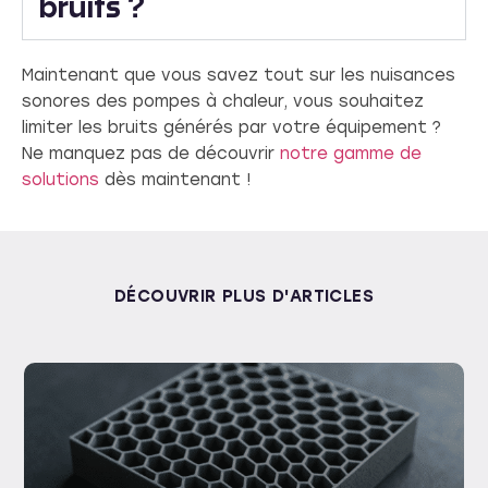
bruits ?
Maintenant que vous savez tout sur les nuisances
sonores des pompes à chaleur, vous souhaitez
limiter les bruits générés par votre équipement ?
Ne manquez pas de découvrir
notre gamme de
solutions
dès maintenant !
DÉCOUVRIR PLUS D'ARTICLES