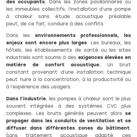
des occupants.
Dans les zones pavillonnaires ou
les immeubles collectifs, l’installation d’une pompe
à chaleur sans étude acoustique préalable
peut, de ce fait, conduire à des conflits.
Dans les
environnements professionnels, les
enjeux sont encore plus larges
. Les bureaux, les
hôtels, les établissements de santé ou les sites
industriels sont soumis à des
exigences élevées en
matière de confort acoustique.
Un bruit
constant provenant d’une installation technique
peut nuire à la concentration, à la productivité ou
à l’expérience des usagers.
Dans l’industrie
, les pompes à chaleur sont le plus
souvent intégrées à des systèmes CVC plus
complexes. Les bruits générés peuvent alors
se
propager dans les conduits de ventilation et se
diffuser dans différentes zones du bâtiment
.
Sans traitement acoustique adapté, ces