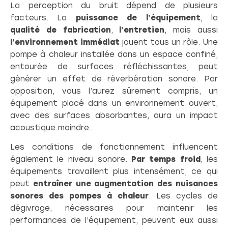
La perception du bruit dépend de plusieurs
facteurs. La
puissance de l’équipement
, la
qualité de fabrication
,
l’entretien
, mais aussi
l’environnement immédiat
jouent tous un rôle. Une
pompe à chaleur installée dans un espace confiné,
entourée de surfaces réfléchissantes, peut
générer un effet de réverbération sonore. Par
opposition, vous l’aurez sûrement compris, un
équipement placé dans un environnement ouvert,
avec des surfaces absorbantes, aura un impact
acoustique moindre.
Les conditions de fonctionnement influencent
également le niveau sonore.
Par temps froid
, les
équipements travaillent plus intensément, ce qui
peut
entraîner une augmentation des nuisances
sonores des pompes à chaleur
. Les cycles de
dégivrage, nécessaires pour maintenir les
performances de l’équipement, peuvent eux aussi