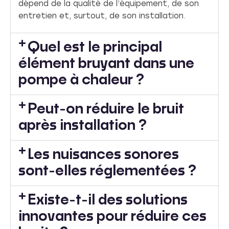
dépend de la qualité de l’équipement, de son
entretien et, surtout, de son installation.
Quel est le principal
élément bruyant dans une
pompe à chaleur ?
Peut-on réduire le bruit
après installation ?
Les nuisances sonores
sont-elles réglementées ?
Existe-t-il des solutions
innovantes pour réduire ces