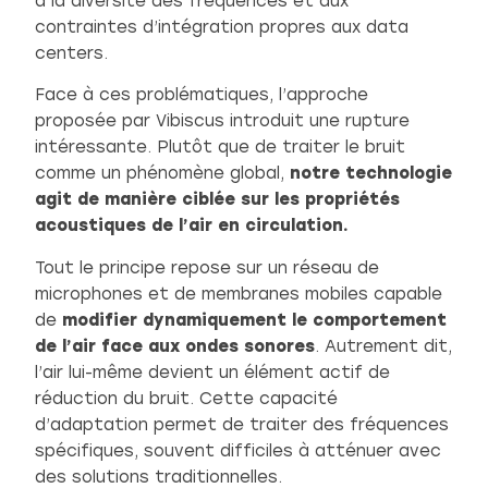
à la diversité des fréquences et aux
contraintes d’intégration propres aux data
centers.
Face à ces problématiques, l’approche
proposée par Vibiscus introduit une rupture
intéressante. Plutôt que de traiter le bruit
comme un phénomène global,
notre technologie
agit de manière ciblée sur les propriétés
acoustiques de l’air en circulation.
Tout le principe repose sur un réseau de
microphones et de membranes mobiles capable
de
modifier dynamiquement le comportement
de l’air face aux ondes sonores
. Autrement dit,
l’air lui-même devient un élément actif de
réduction du bruit. Cette capacité
d’adaptation permet de traiter des fréquences
spécifiques, souvent difficiles à atténuer avec
des solutions traditionnelles.