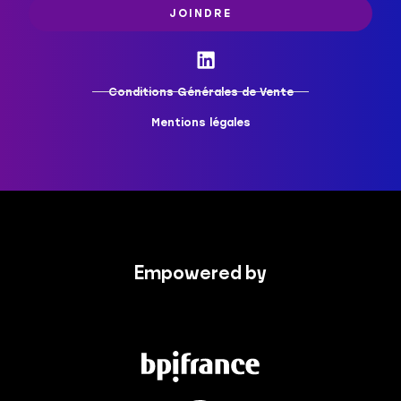
JOINDRE
Conditions Générales de Vente
Mentions légales
Empowered by