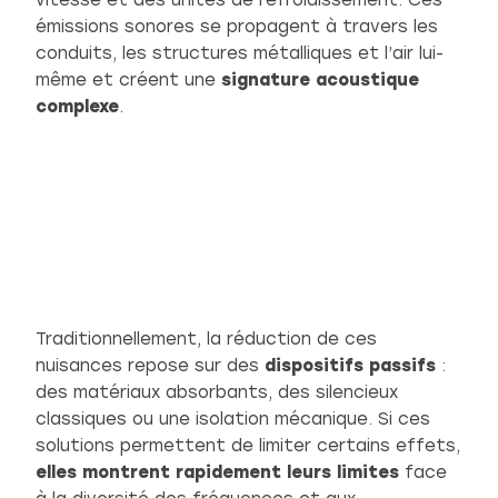
émissions sonores se propagent à travers les
conduits, les structures métalliques et l’air lui-
même et créent une
signature acoustique
complexe
.
Traditionnellement, la réduction de ces
nuisances repose sur des
dispositifs passifs
:
des matériaux absorbants, des silencieux
classiques ou une isolation mécanique. Si ces
solutions permettent de limiter certains effets,
elles montrent rapidement leurs limites
face