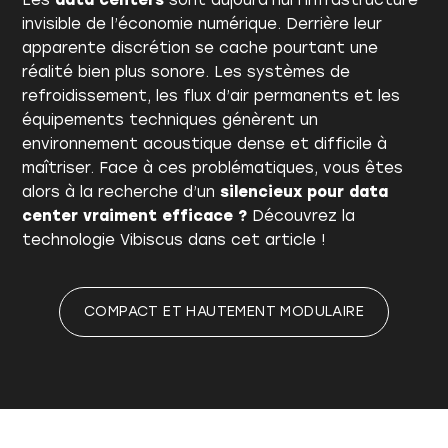
Les
data centers
sont aujourd’hui l’infrastructure
invisible de l’économie numérique. Derrière leur
apparente discrétion se cache pourtant une
réalité bien plus sonore. Les systèmes de
refroidissement, les flux d’air permanents et les
équipements techniques génèrent un
environnement acoustique dense et difficile à
maîtriser. Face à ces problématiques, vous êtes
alors à la recherche d’un
silencieux pour data
center vraiment efficace ?
Découvrez la
technologie Vibiscus dans cet article !
COMPACT ET HAUTEMENT MODULAIRE