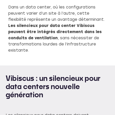
Dans un data center, où les configurations
peuvent varier d’un site à l’autre, cette
flexibilité représente un avantage déterminant.
Les silencieux pour data center Vibiscus
peuvent être intégrés directement dans les
conduits de ventilation
, sans nécessiter de
transformations lourdes de l’infrastructure
existante.
Vibiscus : un silencieux pour
data centers nouvelle
génération