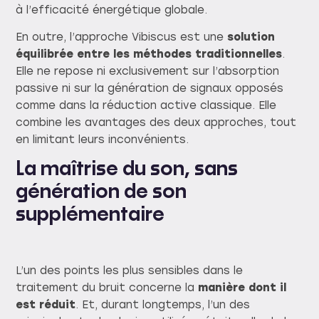
à l’efficacité énergétique globale.
En outre, l’approche Vibiscus est une
solution
équilibrée entre les méthodes traditionnelles
.
Elle ne repose ni exclusivement sur l’absorption
passive ni sur la génération de signaux opposés
comme dans la réduction active classique. Elle
combine les avantages des deux approches, tout
en limitant leurs inconvénients.
La maîtrise du son, sans
génération de son
supplémentaire
L’un des points les plus sensibles dans le
traitement du bruit concerne la
manière dont il
est réduit
. Et, durant longtemps, l’un des