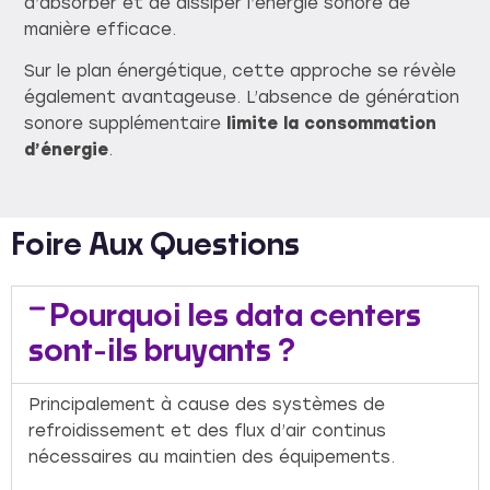
d’absorber et de dissiper l’énergie sonore de
manière efficace.
Sur le plan énergétique, cette approche se révèle
également avantageuse. L’absence de génération
sonore supplémentaire
limite la consommation
d’énergie
.
Foire Aux Questions
Pourquoi les data centers
sont-ils bruyants ?
Principalement à cause des systèmes de
refroidissement et des flux d’air continus
nécessaires au maintien des équipements.