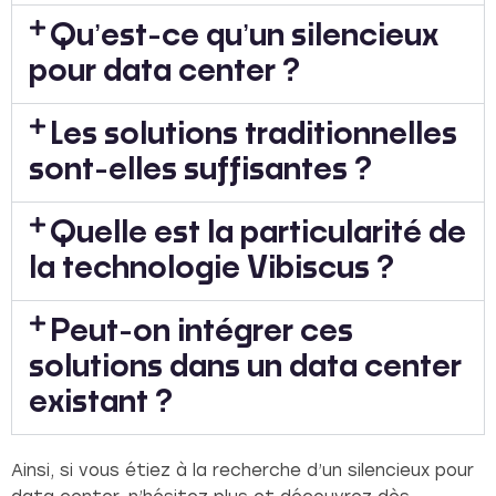
Qu’est-ce qu’un silencieux
pour data center ?
Les solutions traditionnelles
sont-elles suffisantes ?
Quelle est la particularité de
la technologie Vibiscus ?
Peut-on intégrer ces
solutions dans un data center
existant ?
Ainsi, si vous étiez à la recherche d’un silencieux pour