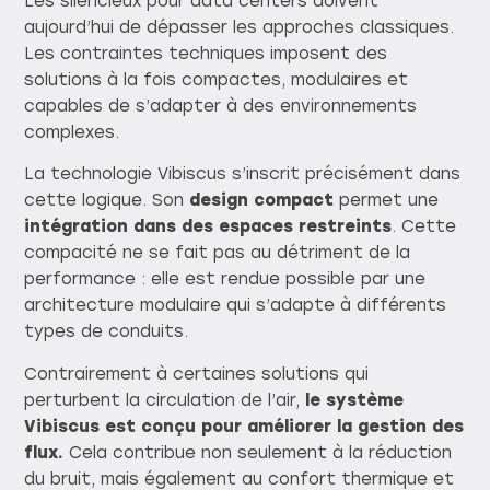
Les silencieux pour data centers doivent
aujourd’hui de dépasser les approches classiques.
Les contraintes techniques imposent des
solutions à la fois compactes, modulaires et
capables de s’adapter à des environnements
complexes.
La technologie Vibiscus s’inscrit précisément dans
cette logique. Son
design compact
permet une
intégration dans des espaces restreints
. Cette
compacité ne se fait pas au détriment de la
performance : elle est rendue possible par une
architecture modulaire qui s’adapte à différents
types de conduits.
Contrairement à certaines solutions qui
perturbent la circulation de l’air,
le système
Vibiscus est conçu pour améliorer la gestion des
flux.
Cela contribue non seulement à la réduction
du bruit, mais également au confort thermique et